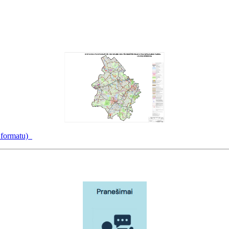
f formatu)