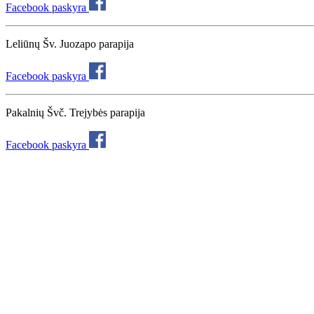
Facebook paskyra
Leliūnų Šv. Juozapo parapija
Facebook paskyra
Pakalnių Švč. Trejybės parapija
Facebook paskyra