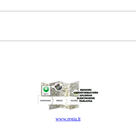
www.regia.lt