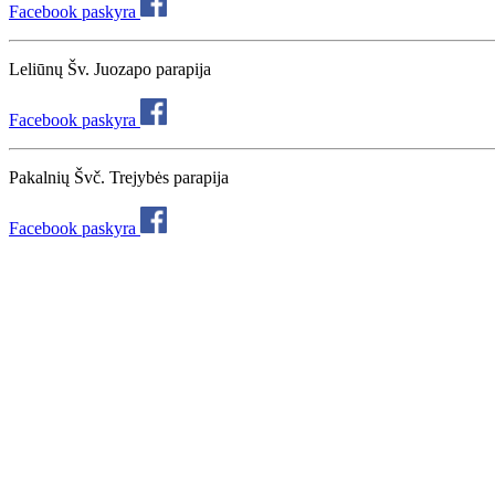
Facebook paskyra
Leliūnų Šv. Juozapo parapija
Facebook paskyra
Pakalnių Švč. Trejybės parapija
Facebook paskyra