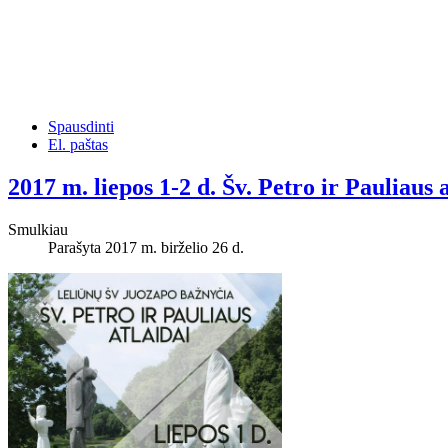
Spausdinti
El. paštas
2017 m. liepos 1-2 d. Šv. Petro ir Pauliaus
Smulkiau
Parašyta 2017 m. birželio 26 d.