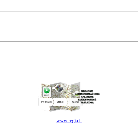
www.regia.lt