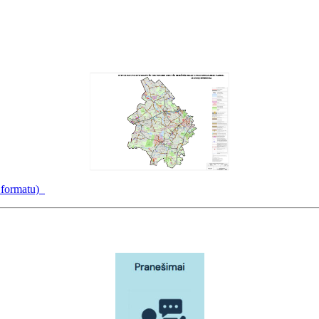
f formatu)