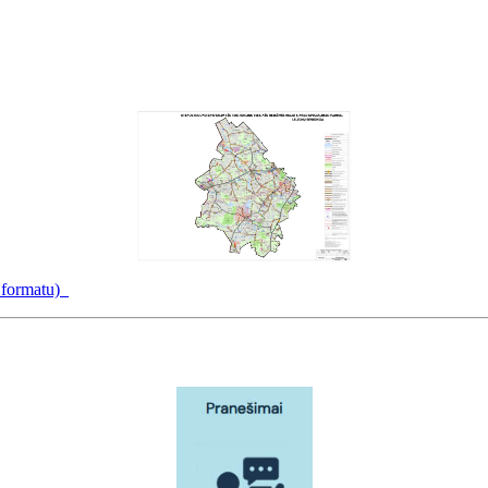
f formatu)