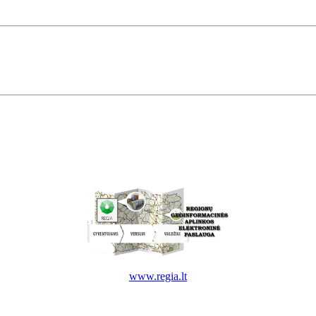
www.regia.lt