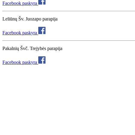
Facebook paskyra
Leliūnų Šv. Juozapo parapija
Facebook paskyra
Pakalnių Švč. Trejybės parapija
Facebook paskyra