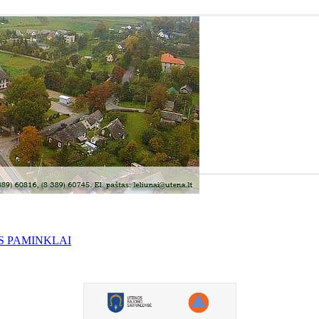
S PAMINKLAI