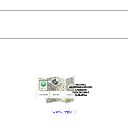
www.regia.lt