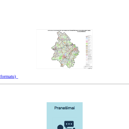
f formatu)