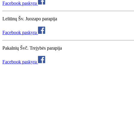
Facebook paskyra
Leliūnų Šv. Juozapo parapija
Facebook paskyra
Pakalnių Švč. Trejybės parapija
Facebook paskyra